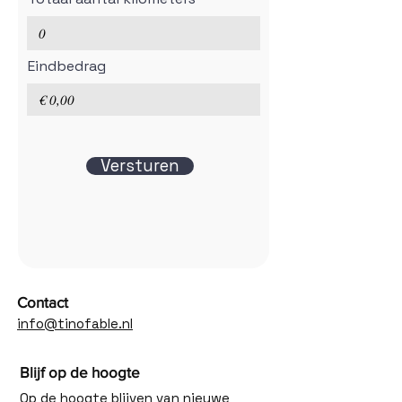
Eindbedrag
Versturen
Contact
info@tinofable.nl
Blijf op de hoogte
Op de hoogte blijven van nieuwe