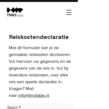
Reiskostendeclaratie
Met dit formulier kan je de
gemaakte reiskosten declareren.
Vul hiervoor uw gegevens en de
gegevens van de reis in. Vul bij
meerdere reiskosten, voor elke
reis een aparte declaratie in.​
Vragen? Mail
naar
info@tinofable.nl
Naam